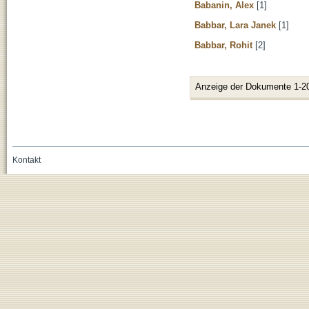
Babanin, Alex
[1]
Babbar, Lara Janek
[1]
Babbar, Rohit
[2]
Anzeige der Dokumente 1-2
Kontakt