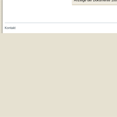
Anzeige der Dokumente 108
Kontakt