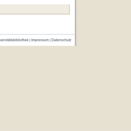
versitätsbibliothek
|
Impressum
|
Datenschutz