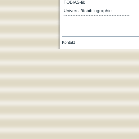
TOBIAS-lib
Universitätsbibliographie
Kontakt