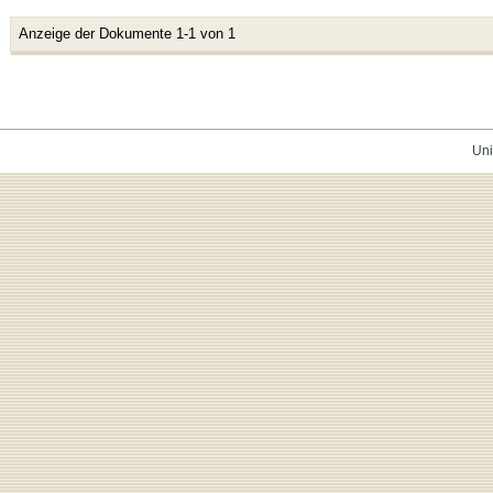
Anzeige der Dokumente 1-1 von 1
Uni