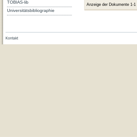
TOBIAS-lib
Anzeige der Dokumente 1-1
Universitätsbibliographie
Kontakt