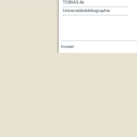
TOBIAS-lib
Universitätsbibliographie
Kontakt