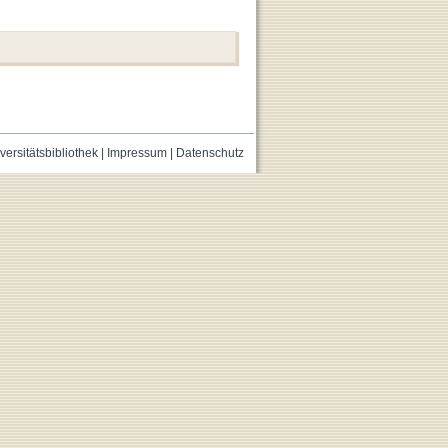
versitätsbibliothek
|
Impressum
|
Datenschutz