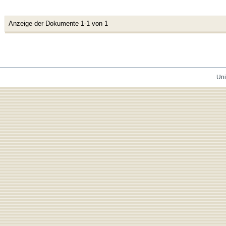
Anzeige der Dokumente 1-1 von 1
Uni