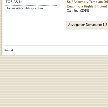
TOBIAS-lib
Self-Assembly Template Dri
Enabling a Highly Efficien
Universitätsbibliographie
Can, Inci
(
2018
)
Anzeige der Dokumente 1-2
Kontakt