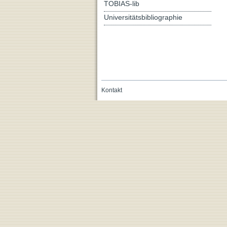
TOBIAS-lib
Universitätsbibliographie
Kontakt