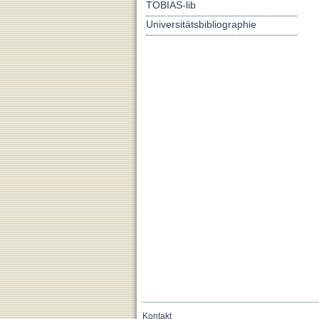
TOBIAS-lib
Universitätsbibliographie
Kontakt