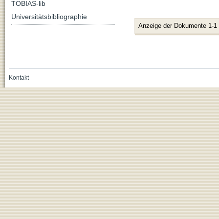
TOBIAS-lib
Universitätsbibliographie
Anzeige der Dokumente 1-1
Kontakt