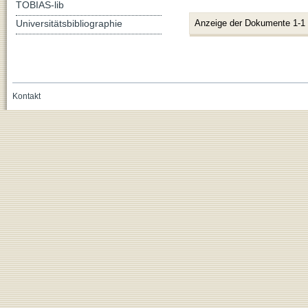
TOBIAS-lib
Universitätsbibliographie
Anzeige der Dokumente 1-1
Kontakt