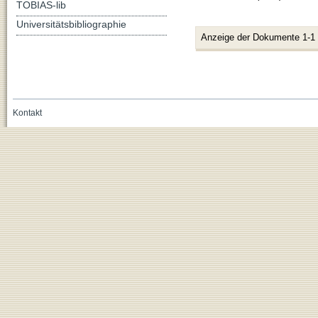
TOBIAS-lib
Universitätsbibliographie
Anzeige der Dokumente 1-1
Kontakt