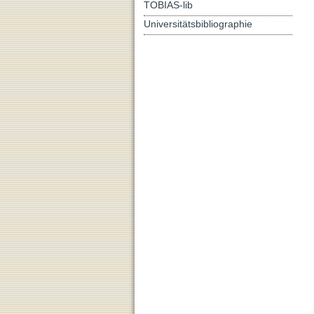
TOBIAS-lib
Universitätsbibliographie