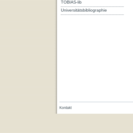
TOBIAS-lib
Universitätsbibliographie
Kontakt