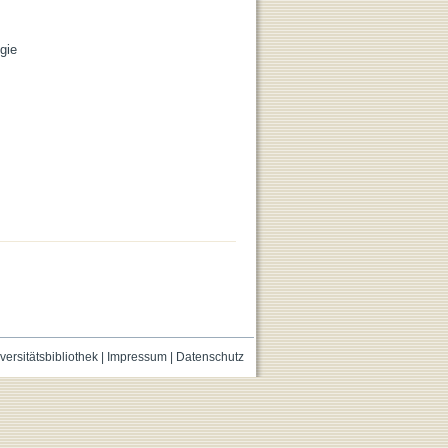
gie
versitätsbibliothek
|
Impressum
|
Datenschutz