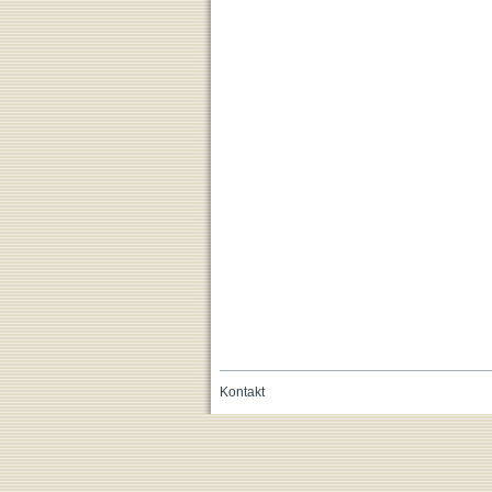
Kontakt