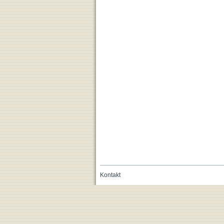
Kontakt