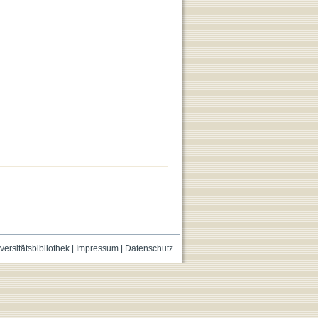
versitätsbibliothek
|
Impressum
|
Datenschutz