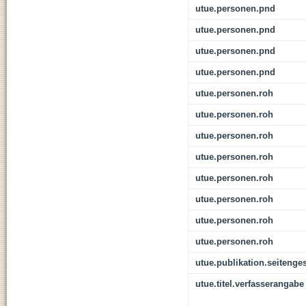
utue.personen.pnd
utue.personen.pnd
utue.personen.pnd
utue.personen.pnd
utue.personen.roh
utue.personen.roh
utue.personen.roh
utue.personen.roh
utue.personen.roh
utue.personen.roh
utue.personen.roh
utue.personen.roh
utue.publikation.seitenge
utue.titel.verfasserangabe