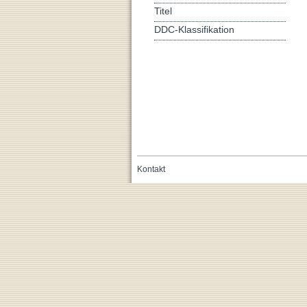
Titel
DDC-Klassifikation
Kontakt