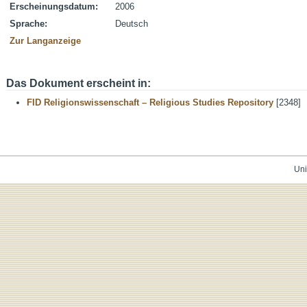
Erscheinungsdatum:
2006
Sprache:
Deutsch
Zur Langanzeige
Das Dokument erscheint in:
FID Religionswissenschaft – Religious Studies Repository
[2348]
Uni