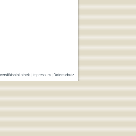
versitätsbibliothek
|
Impressum
|
Datenschutz