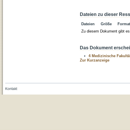
Dateien zu dieser Res
Dateien
Größe
Forma
Zu diesem Dokument gibt es 
Das Dokument erschein
4 Medizinische Fakultä
Zur Kurzanzeige
Kontakt