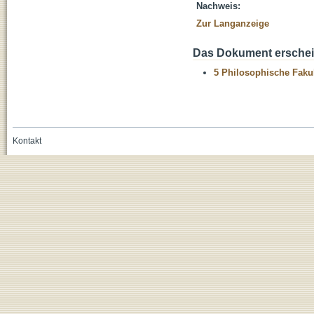
Nachweis:
Zur Langanzeige
Das Dokument erschein
5 Philosophische Fakul
Kontakt