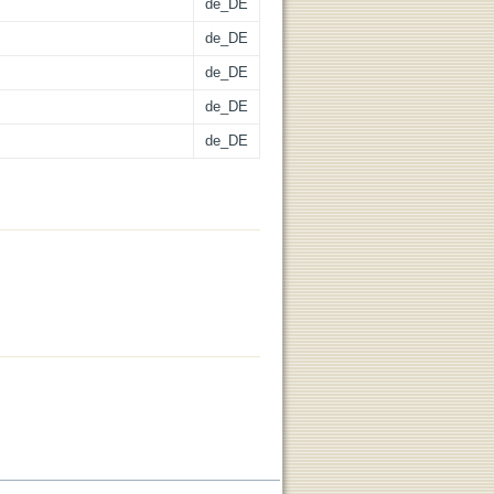
de_DE
de_DE
de_DE
de_DE
de_DE