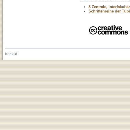
8 Zentrale, interfakult
Schriftenreihe der Tüb
Kontakt