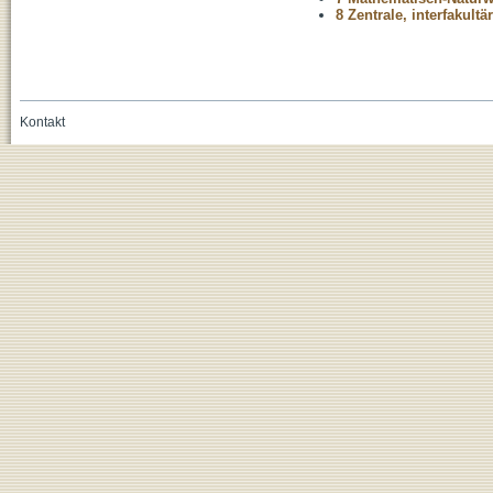
8 Zentrale, interfakult
Kontakt