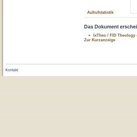
Aufrufstatistik
Das Dokument erschein
IxTheo / FID Theology 
Zur Kurzanzeige
Kontakt