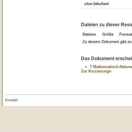
utue.fakultaet
Dateien zu dieser Res
Dateien
Größe
Forma
Zu diesem Dokument gibt es 
Das Dokument erschein
7 Mathematisch-Naturwi
Zur Kurzanzeige
Kontakt