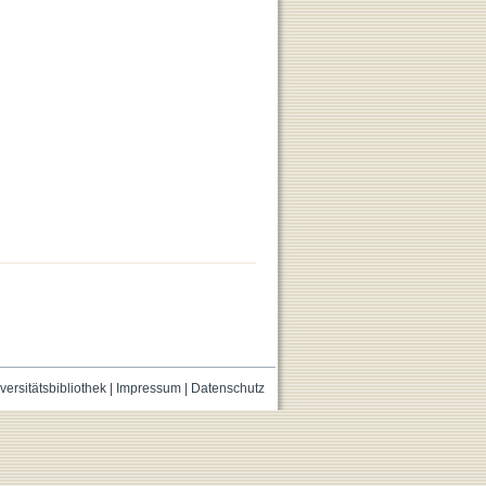
versitätsbibliothek
|
Impressum
|
Datenschutz