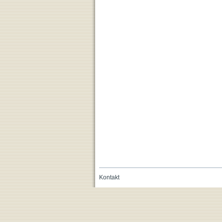
Kontakt