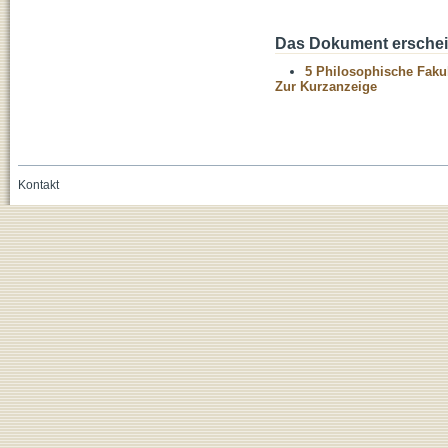
Das Dokument erschein
5 Philosophische Fakul
Zur Kurzanzeige
Kontakt