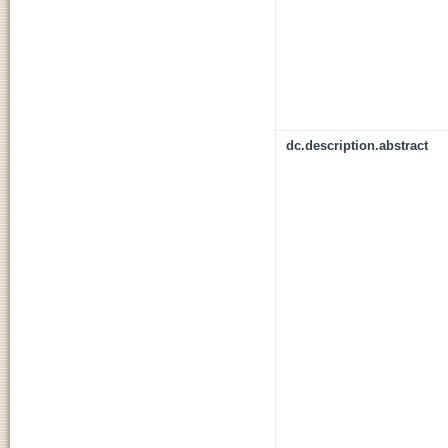
dc.description.abstract