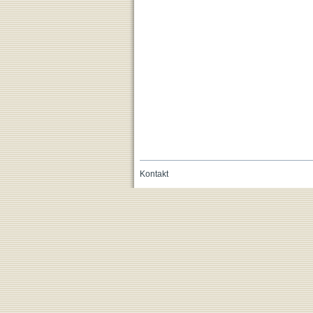
Kontakt