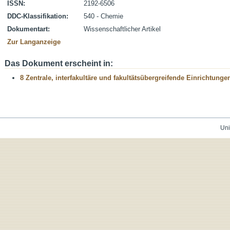
ISSN:
2192-6506
DDC-Klassifikation:
540 - Chemie
Dokumentart:
Wissenschaftlicher Artikel
Zur Langanzeige
Das Dokument erscheint in:
8 Zentrale, interfakultäre und fakultätsübergreifende Einrichtunge
Uni