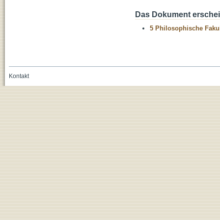
Das Dokument erschein
5 Philosophische Fakul
Kontakt