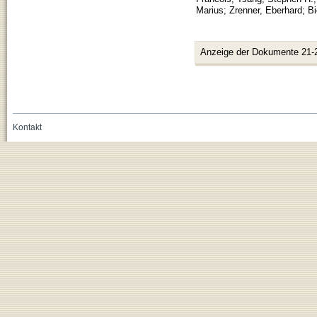
Marius
;
Zrenner, Eberhard
;
Bi
Anzeige der Dokumente 21-
Kontakt