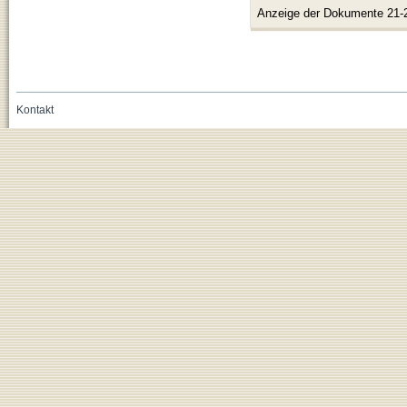
Anzeige der Dokumente 21-
Kontakt