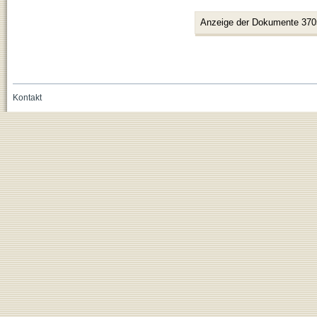
Anzeige der Dokumente 370
Kontakt