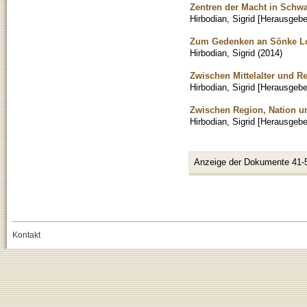
Zentren der Macht in Schw
Hirbodian, Sigrid [Herausgebe
Zum Gedenken an Sönke L
Hirbodian, Sigrid
(
2014
)
Zwischen Mittelalter und R
Hirbodian, Sigrid [Herausgebe
Zwischen Region, Nation u
Hirbodian, Sigrid [Herausgebe
Anzeige der Dokumente 41-
Kontakt