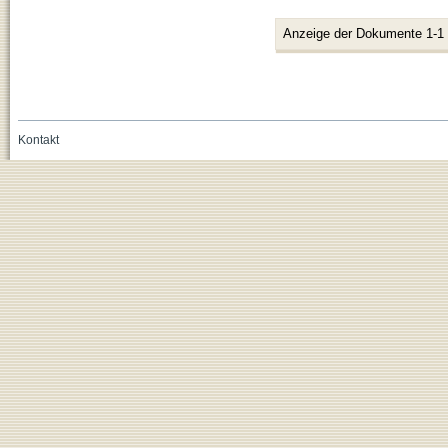
Anzeige der Dokumente 1-1
Kontakt