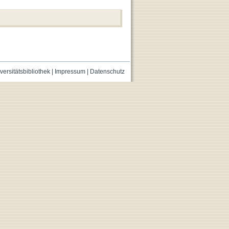
versitätsbibliothek
|
Impressum
|
Datenschutz