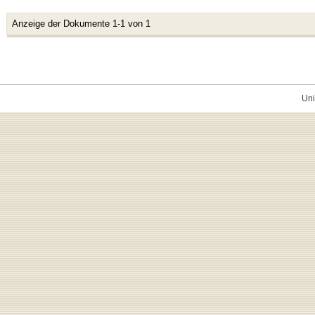
Anzeige der Dokumente 1-1 von 1
Uni