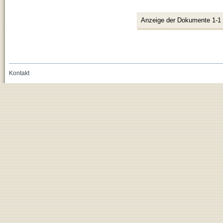
Anzeige der Dokumente 1-1
Kontakt