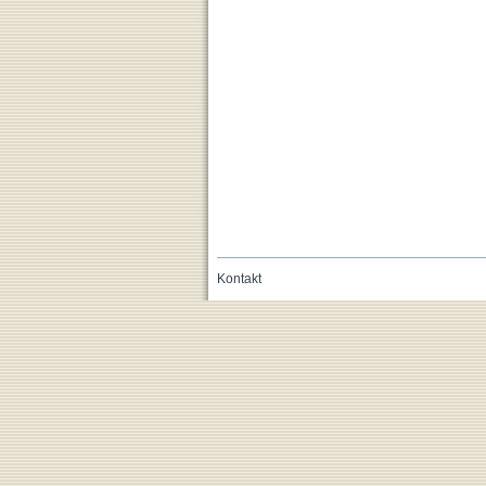
Kontakt