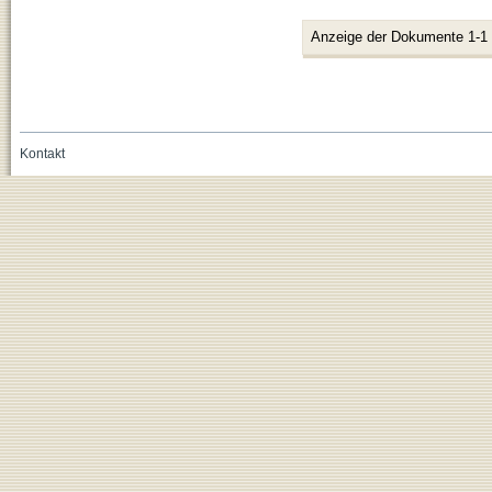
Anzeige der Dokumente 1-1
Kontakt