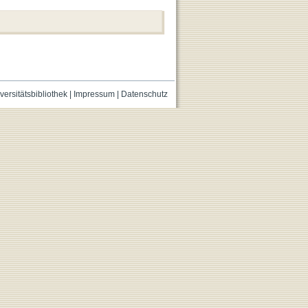
versitätsbibliothek
|
Impressum
|
Datenschutz