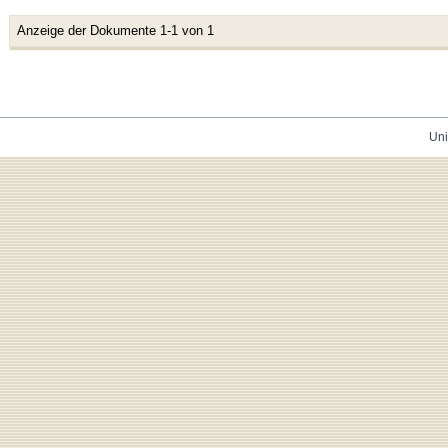
Anzeige der Dokumente 1-1 von 1
Uni