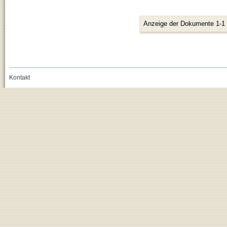
Anzeige der Dokumente 1-1
Kontakt