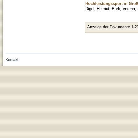
Hochleistungssport in Groß
Digel, Helmut
;
Burk, Verena
;
Anzeige der Dokumente 1-2
Kontakt