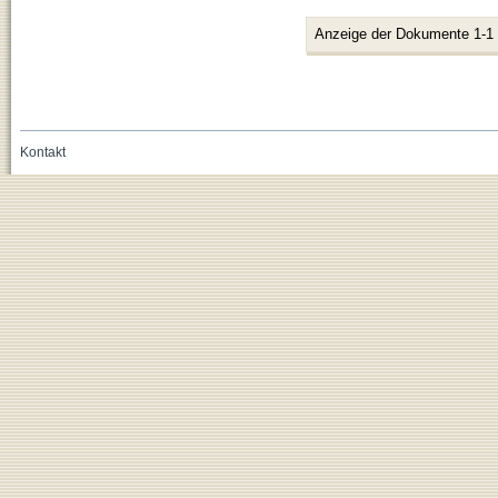
Anzeige der Dokumente 1-1
Kontakt