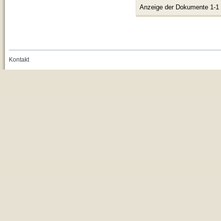
Anzeige der Dokumente 1-1
Kontakt