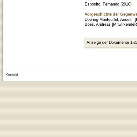
Esposito, Fernando
(
2016
)
Vorgeschichte der Gegenwa
Doering-Manteuffel, Anselm [
Boes, Andreas [MitwirkendeR
Anzeige der Dokumente 1-2
Kontakt