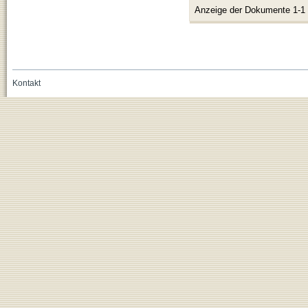
Anzeige der Dokumente 1-1
Kontakt