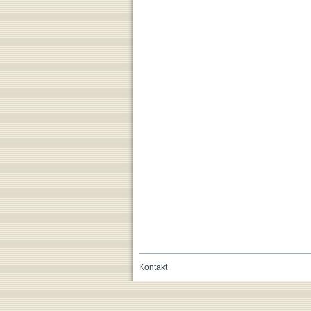
Kontakt