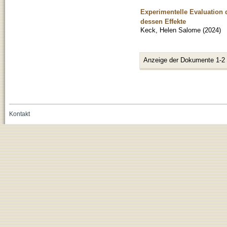
Experimentelle Evaluation 
dessen Effekte
Keck, Helen Salome
(
2024
)
Anzeige der Dokumente 1-2
Kontakt