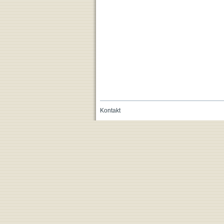
Kontakt