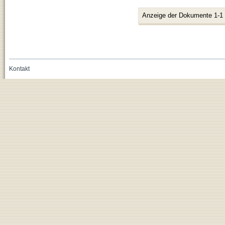
Anzeige der Dokumente 1-1
Kontakt