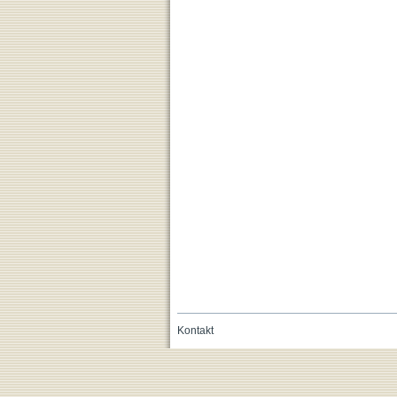
Kontakt